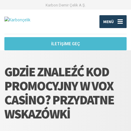
Karbon Demir Çelik A.Ş.
MENÜ
İLETİŞİME GEÇ
GDZIE ZNALEŹĆ KOD
PROMOCYJNY W VOX
CASINO? PRZYDATNE
WSKAZÓWKI