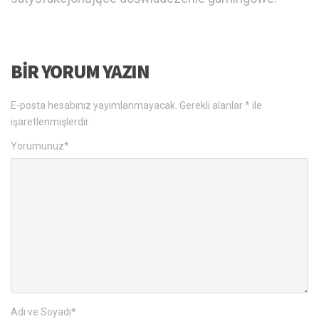
BIR YORUM YAZIN
E-posta hesabınız yayımlanmayacak.
Gerekli alanlar
*
ile
işaretlenmişlerdir
Yorumunuz
*
Adı ve Soyadı
*