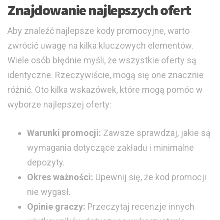
Znajdowanie najlepszych ofert
Aby znaleźć najlepsze kody promocyjne, warto
zwrócić uwagę na kilka kluczowych elementów.
Wiele osób błędnie myśli, że wszystkie oferty są
identyczne. Rzeczywiście, mogą się one znacznie
różnić. Oto kilka wskazówek, które mogą pomóc w
wyborze najlepszej oferty:
Warunki promocji:
Zawsze sprawdzaj, jakie są
wymagania dotyczące zakładu i minimalne
depozyty.
Okres ważności:
Upewnij się, że kod promocji
nie wygasł.
Opinie graczy:
Przeczytaj recenzje innych