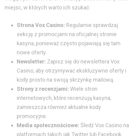
miejsc, w których warto ich szukać:
Strona Vox Casino:
Regularnie sprawdzaj
sekcję z promocjami na oficjalnej stronie
kasyna, ponieważ często pojawiają się tam
nowe oferty.
Newsletter:
Zapisz się do newslettera Vox
Casino, aby otrzymywać ekskluzywne oferty i
kody prosto na swoją skrzynkę mailową.
Strony z recenzjami:
Wiele stron
internetowych, które recenzują kasyna,
zamieszcza również aktualne kody
promocyjne.
Media społecznościowe:
Śledź Vox Casino na
platformach takich jak Twitter lub Facebook,