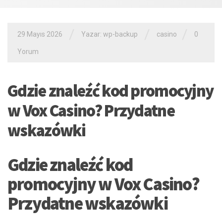
/
/
/
29 Mayıs 2026
Yazar: wp-backup
casino
0
Yorum
Gdzie znaleźć kod promocyjny
w Vox Casino? Przydatne
wskazówki
Gdzie znaleźć kod
promocyjny w Vox Casino?
Przydatne wskazówki