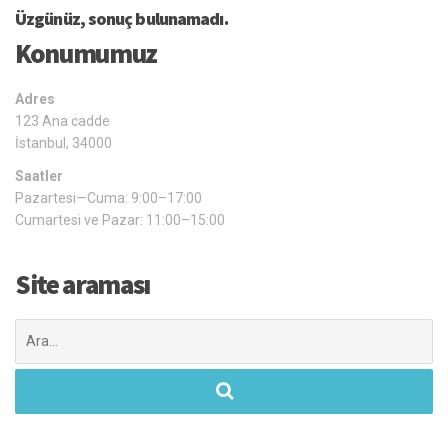
Üzgünüz, sonuç bulunamadı.
Konumumuz
Adres
123 Ana cadde
İstanbul, 34000
Saatler
Pazartesi—Cuma: 9:00–17:00
Cumartesi ve Pazar: 11:00–15:00
Site araması
Şunu
ara: