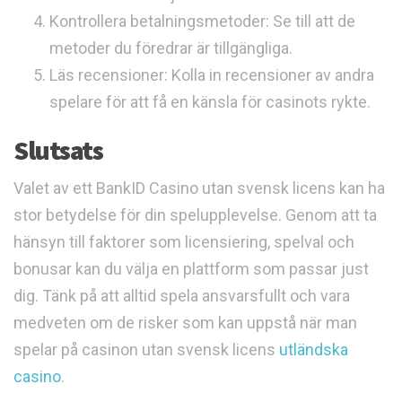
Kontrollera betalningsmetoder: Se till att de
metoder du föredrar är tillgängliga.
Läs recensioner: Kolla in recensioner av andra
spelare för att få en känsla för casinots rykte.
Slutsats
Valet av ett BankID Casino utan svensk licens kan ha
stor betydelse för din spelupplevelse. Genom att ta
hänsyn till faktorer som licensiering, spelval och
bonusar kan du välja en plattform som passar just
dig. Tänk på att alltid spela ansvarsfullt och vara
medveten om de risker som kan uppstå när man
spelar på casinon utan svensk licens
utländska
casino
.