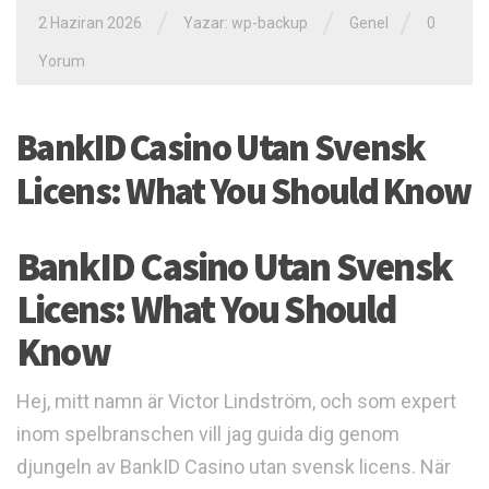
/
/
/
2 Haziran 2026
Yazar: wp-backup
Genel
0
Yorum
BankID Casino Utan Svensk
Licens: What You Should Know
BankID Casino Utan Svensk
Licens: What You Should
Know
Hej, mitt namn är Victor Lindström, och som expert
inom spelbranschen vill jag guida dig genom
djungeln av BankID Casino utan svensk licens. När