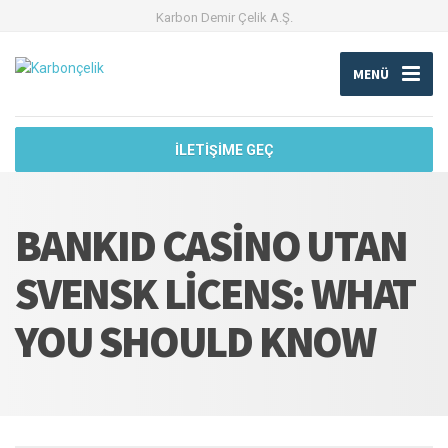
Karbon Demir Çelik A.Ş.
MENÜ
İLETİŞİME GEÇ
BANKID CASINO UTAN
SVENSK LICENS: WHAT
YOU SHOULD KNOW