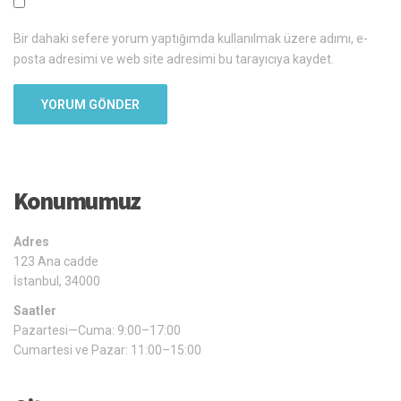
Bir dahaki sefere yorum yaptığımda kullanılmak üzere adımı, e-
posta adresimi ve web site adresimi bu tarayıcıya kaydet.
Konumumuz
Adres
123 Ana cadde
İstanbul, 34000
Saatler
Pazartesi—Cuma: 9:00–17:00
Cumartesi ve Pazar: 11:00–15:00