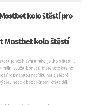
Mostbet kolo štěstí pro
t Mostbet kolo štěstí
t, jehož hlavní atrakcí je „kolo štěstí“.
ximální využití bonusů, které toto kasino
ledají rozmanitou nabídku her a štědré
ýběru nebo o bezpečnosti, čtěte dál.