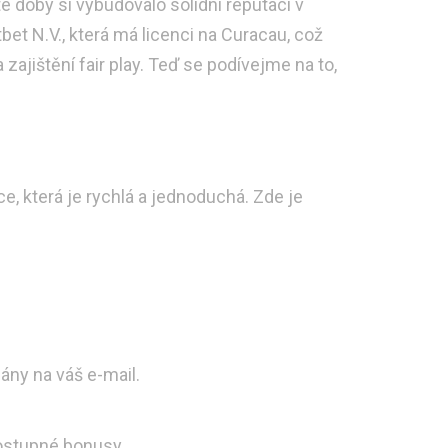
é doby si vybudovalo solidní reputaci v
et N.V., která má licenci na Curacau, což
ajištění fair play. Teď se podívejme na to,
e, která je rychlá a jednoduchá. Zde je
ány na váš e-mail.
dostupné bonusy.