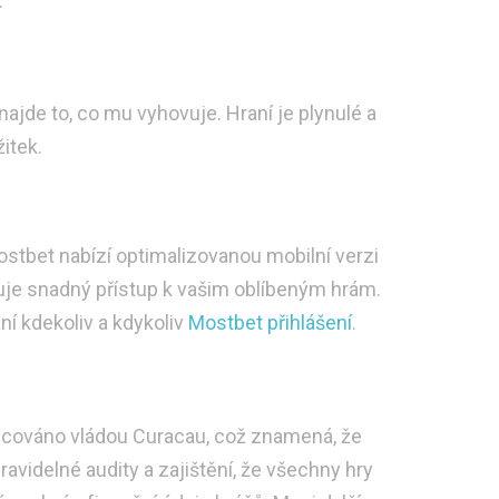
.
najde to, co mu vyhovuje. Hraní je plynulé a
itek.
Mostbet nabízí optimalizovanou mobilní verzi
žňuje snadný přístup k vašim oblíbeným hrám.
ní kdekoliv a kdykoliv
Mostbet přihlášení
.
encováno vládou Curacau, což znamená, že
ravidelné audity a zajištění, že všechny hry