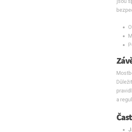
jsou s
bezpeč
O
M
P
Záv
Mostbe
Důleži
pravid
a regu
Čast
J