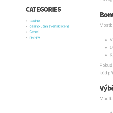
CATEGORIES
Bon
casino
Mostbe
casino utan svensk licens
Genel
review
V
O
K
Pokud 
kód při
Výbě
Mostbe