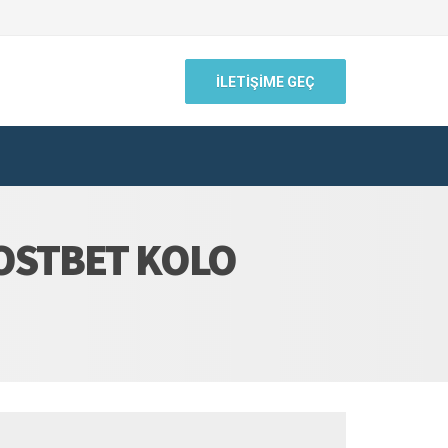
İLETİŞİME GEÇ
MOSTBET KOLO