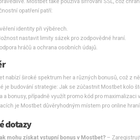
pravedlivé. Mostbet také používá šifrování SSL, což chrání
nostní opatření patří:
věření identity při výběrech.
ožnost nastavit limity sázek pro zodpovědné hraní.
odpora hráčů a ochrana osobních údajů.
ěr
t nabízí široké spektrum her a různých bonusů, což z něj
té je budování strategie: Jak se zúčastnit Mostbet kolo š
la a bonusy, případně využít promo kód pro maximalizaci
lacích je Mostbet důvěryhodným místem pro online hraní
é dotazy
ak mohu získat vstupní bonus v Mostbet?
– Zaregistruj