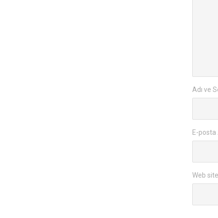
Adı ve S
E-posta 
Web site