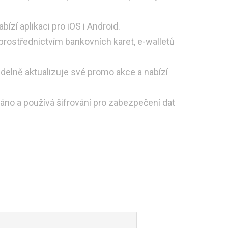
ízí aplikaci pro iOS i Android.
prostřednictvím bankovních karet, e-walletů
delně aktualizuje své promo akce a nabízí
áno a používá šifrování pro zabezpečení dat