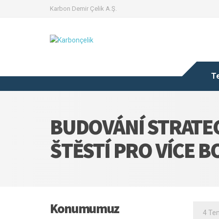
Karbon Demir Çelik A.Ş.
Te
BUDOVÁNÍ STRATEG
ŠTĚSTÍ PRO VÍCE 
Konumumuz
4 Te