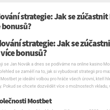
ování strategie: Jak se zúčastnit 
e bonusů?
ování strategie: Jak se zúčastni
 více bonusů?
i se Jan Novák a dnes se podíváme na online kasino Mostbe
přehled se zaměří na to, jak si vybudovat strategii pro ma
. Mostbet je ideální volbou pro hráče všech úrovní, kteří h
. Pokud se chcete dozvědět více o možnostech vkladu, v
olečnosti Mostbet