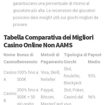
garantiscano una percentuale di ritorno al
giocatore più alta. Le recensioni dei giocatori
possono dare insight utili sui giochi migliori da
provare.
Tabella Comparativa dei Migliori
Casino Online Non AAMS
Nome
Bonus di
Metodi di
Tipologia di
Payout
Casino
Benvenuto
Pagamento
Giochi
Medio
Slot,
Casino
100% fino a
Visa, Skrill,
Roulette,
95%
A
500€
Neteller
Blackjack
200% fino a
Paypal,
Slot, Poker,
Casino
300€ + 50
Bitcoin,
Casinò dal
96%
B
giri gratis
MasterCard
vivo