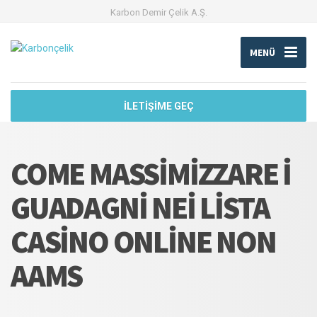
Karbon Demir Çelik A.Ş.
MENÜ
İLETİŞİME GEÇ
COME MASSIMIZZARE I
GUADAGNI NEI LISTA
CASINO ONLINE NON
AAMS