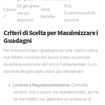
50 giri gratis
Slot,
Casino
Skrill,
senza
Scommesse
94%
C
Neteller
deposito
sportive
Criteri di Scelta per Massimizzare i
Guadagni
Per massimizzare i guadagni nei lista casino online
non AAMS, considerare alcuni criteri essenziali
durante la selezione del sito è fondamentale. Ecco
una lista dei principali criteri da considerare:
Licenze e Regolamentazione:
Controlla
sempre che il casino sia regolamentato, anche
se non AAMS, per garantire un ambiente di