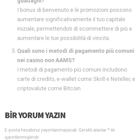
guadagni?
I bonus di benvenuto e le promozioni possono
aumentare significativamente il tuo capitale
iniziale, permettendoti di scommettere di più e
aumentare le tue possibilità di vincita.
Quali sono i metodi di pagamento più comuni
nei casino non AAMS?
I metodi di pagamento più comuni includono
carte di credito, e-wallet come Skrill e Neteller, e
criptovalute come Bitcoin.
BIR YORUM YAZIN
E-posta hesabınız yayımlanmayacak.
Gerekli alanlar
*
ile
işaretlenmişlerdir