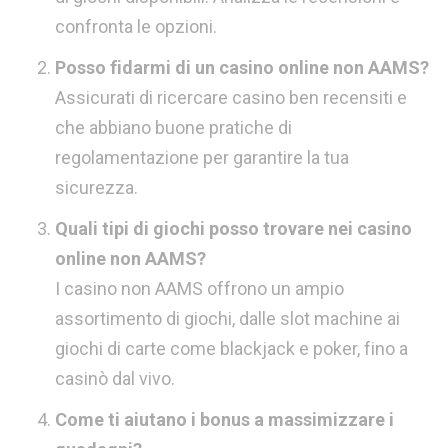
confronta le opzioni.
Posso fidarmi di un casino online non AAMS?
Assicurati di ricercare casino ben recensiti e
che abbiano buone pratiche di
regolamentazione per garantire la tua
sicurezza.
Quali tipi di giochi posso trovare nei casino
online non AAMS?
I casino non AAMS offrono un ampio
assortimento di giochi, dalle slot machine ai
giochi di carte come blackjack e poker, fino a
casinò dal vivo.
Come ti aiutano i bonus a massimizzare i