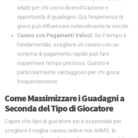
adatti per chi cerca diversificazione e
opportunità di guadagno. Qui, l’esperienza di
gioco può influenzare notevolmente le vincite.
Casino con Pagamenti Veloci:
Se il tempo è
fondamentale, scegliere un casino con un
sistema di pagamento rapido può farti
risparmiare tempo prezioso. Questo è
particolarmente vantaggioso per chi gioca
frequentemente.
Come Massimizzare i Guadagni a
Seconda del Tipo di Giocatore
Capire che tipo di giocatore sei è essenziale per
scegliere il miglior casino online non AAMS. In