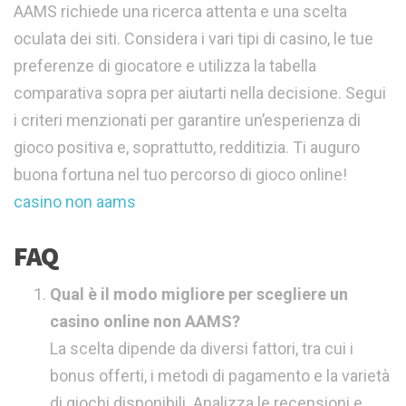
AAMS richiede una ricerca attenta e una scelta
oculata dei siti. Considera i vari tipi di casino, le tue
preferenze di giocatore e utilizza la tabella
comparativa sopra per aiutarti nella decisione. Segui
i criteri menzionati per garantire un’esperienza di
gioco positiva e, soprattutto, redditizia. Ti auguro
buona fortuna nel tuo percorso di gioco online!
casino non aams
FAQ
Qual è il modo migliore per scegliere un
casino online non AAMS?
La scelta dipende da diversi fattori, tra cui i
bonus offerti, i metodi di pagamento e la varietà
di giochi disponibili. Analizza le recensioni e