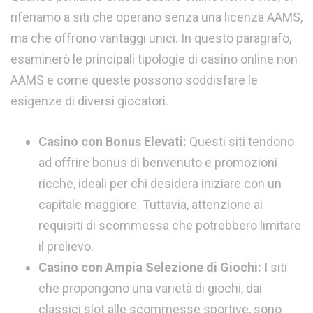
riferiamo a siti che operano senza una licenza AAMS,
ma che offrono vantaggi unici. In questo paragrafo,
esaminerò le principali tipologie di casino online non
AAMS e come queste possono soddisfare le
esigenze di diversi giocatori.
Casino con Bonus Elevati:
Questi siti tendono
ad offrire bonus di benvenuto e promozioni
ricche, ideali per chi desidera iniziare con un
capitale maggiore. Tuttavia, attenzione ai
requisiti di scommessa che potrebbero limitare
il prelievo.
Casino con Ampia Selezione di Giochi:
I siti
che propongono una varietà di giochi, dai
classici slot alle scommesse sportive, sono