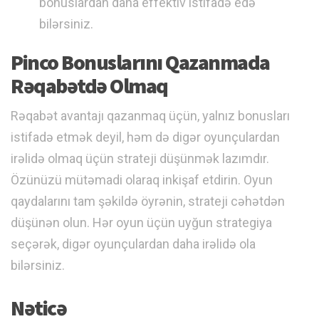
bonuslardan daha effektiv istifadə edə
bilərsiniz.
Pinco Bonuslarını Qazanmada
Rəqabətdə Olmaq
Rəqabət avantajı qazanmaq üçün, yalnız bonusları
istifadə etmək deyil, həm də digər oyunçulardan
irəlidə olmaq üçün strateji düşünmək lazımdır.
Özünüzü mütəmadi olaraq inkişaf etdirin. Oyun
qaydalarını tam şəkildə öyrənin, strateji cəhətdən
düşünən olun. Hər oyun üçün uyğun strategiya
seçərək, digər oyunçulardan daha irəlidə ola
bilərsiniz.
Nəticə