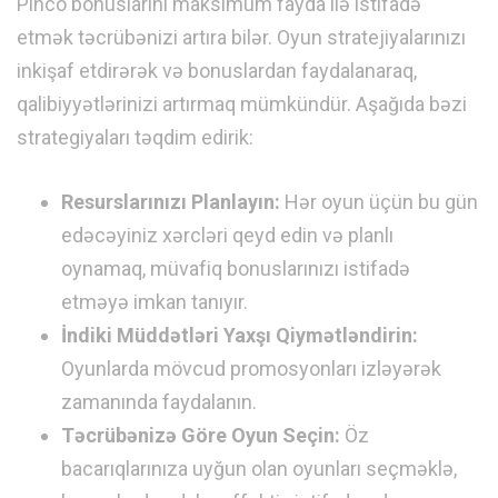
Pinco bonuslarını maksimum fayda ilə istifadə
etmək təcrübənizi artıra bilər. Oyun stratejiyalarınızı
inkişaf etdirərək və bonuslardan faydalanaraq,
qalibiyyətlərinizi artırmaq mümkündür. Aşağıda bəzi
strategiyaları təqdim edirik:
Resurslarınızı Planlayın:
Hər oyun üçün bu gün
edəcəyiniz xərcləri qeyd edin və planlı
oynamaq, müvafiq bonuslarınızı istifadə
etməyə imkan tanıyır.
İndiki Müddətləri Yaxşı Qiymətləndirin:
Oyunlarda mövcud promosyonları izləyərək
zamanında faydalanın.
Təcrübənizə Göre Oyun Seçin:
Öz
bacarıqlarınıza uyğun olan oyunları seçməklə,