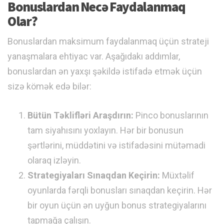
Bonuslardan Necə Faydalanmaq
Olar?
Bonuslardan maksimum faydalanmaq üçün strateji
yanaşmalara ehtiyac var. Aşağıdakı addımlar,
bonuslardan ən yaxşı şəkildə istifadə etmək üçün
sizə kömək edə bilər:
Bütün Təklifləri Araşdırın:
Pinco bonuslarının
tam siyahısını yoxlayın. Hər bir bonusun
şərtlərini, müddətini və istifadəsini mütəmadi
olaraq izləyin.
Strategiyaları Sınaqdan Keçirin:
Müxtəlif
oyunlarda fərqli bonusları sınaqdan keçirin. Hər
bir oyun üçün ən uyğun bonus strategiyalarını
tapmağa çalışın.