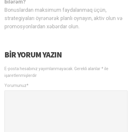
bilərəm?
Bonuslardan maksimum faydalanmaq üçün,
strategiyaları öyrənərək planlı oynayın, aktiv olun və
promosyonlardan xəbərdar olun.
BIR YORUM YAZIN
E-posta hesabınız yayımlanmayacak.
Gerekli alanlar
*
ile
işaretlenmişlerdir
Yorumunuz
*