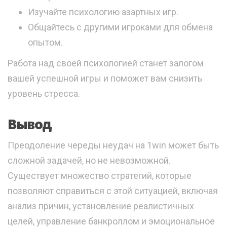
Изучайте психологию азартных игр.
Общайтесь с другими игроками для обмена
опытом.
Работа над своей психологией станет залогом
вашей успешной игры и поможет вам снизить
уровень стресса.
Вывод
Преодоление череды неудач на 1win может быть
сложной задачей, но не невозможной.
Существует множество стратегий, которые
позволяют справиться с этой ситуацией, включая
анализ причин, установление реалистичных
целей, управление банкроллом и эмоциональное