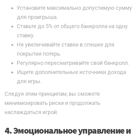
Установите максимально допустимую сумму
для проигрыша.
Ставьте до 5% от общего банкролла на одну
ставку.
Не увеличивайте ставки в спешке для
покрытия потерь.
Регулярно пересматривайте свой банкролл.
Ищите дополнительные источники дохода
для игры.
Следуя этим принципам, вы сможете
минимизировать риски и продолжать
наслаждаться игрой.
4. Эмоциональное управление и