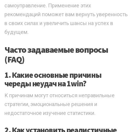
самоуправление. Применение этих
рекомендаций поможет вам вернуть уверенность
в своих силах и увеличить шансы на успех в
будущем.
Часто задаваемые вопросы
(FAQ)
1. Какие основные причины
череды неудач на 1win?
К причинам могут относиться неправильные
стратегии, эмоциональные решения и
недостаточное изучение статистики.
2. Как установить реалистичные