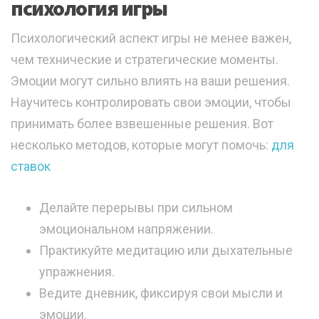
психология игры
Психологический аспект игры не менее важен,
чем технические и стратегические моменты.
Эмоции могут сильно влиять на ваши решения.
Научитесь контролировать свои эмоции, чтобы
принимать более взвешенные решения. Вот
несколько методов, которые могут помочь:
для
ставок
Делайте перерывы при сильном
эмоциональном напряжении.
Практикуйте медитацию или дыхательные
упражнения.
Ведите дневник, фиксируя свои мысли и
эмоции.