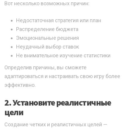
Вот несколько возможных причин:
Недостаточная стратегия или план
Распределение бюджета
Эмоциональные решения
Неудачный выбор ставок
Не внимательное изучение статистики
Определив причины, вы сможете
адаптироваться и настраивать свою игру более
эффективно.
2. Установите реалистичные
цели
Создание четких и реалистичных целей —