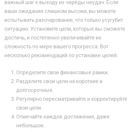
важный шаг к выходу из череды неудач. Если
ваши ожидания слишком высоки, вы можете
испытывать разочарование, что только усугубит
ситуацию. Установите цели, которые вы сможете
достичь, и постепенно увеличивайте их
сложность по мере вашего прогресса. Вот
несколько рекомендаций по установке целей:
Определите свои финансовые рамки.
Разделите свои цели на короткие и
долгосрочные.
Регулярно пересматривайте и корректируйте
свои цели.
Отмечайте каждое достижение, даже
небольшое.