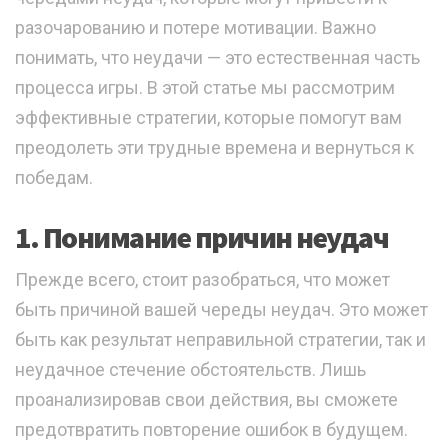
разочарованию и потере мотивации. Важно
понимать, что неудачи — это естественная часть
процесса игры. В этой статье мы рассмотрим
эффективные стратегии, которые помогут вам
преодолеть эти трудные времена и вернуться к
победам.
1. Понимание причин неудач
Прежде всего, стоит разобраться, что может
быть причиной вашей череды неудач. Это может
быть как результат неправильной стратегии, так и
неудачное стечение обстоятельств. Лишь
проанализировав свои действия, вы сможете
предотвратить повторение ошибок в будущем.