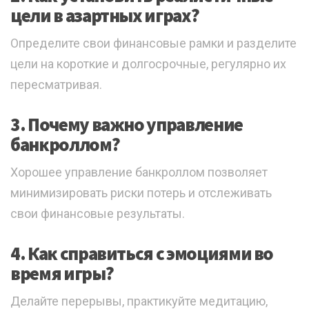
цели в азартных играх?
Определите свои финансовые рамки и разделите
цели на короткие и долгосрочные, регулярно их
пересматривая.
3. Почему важно управление
банкроллом?
Хорошее управление банкроллом позволяет
минимизировать риски потерь и отслеживать
свои финансовые результаты.
4. Как справиться с эмоциями во
время игры?
Делайте перерывы, практикуйте медитацию,