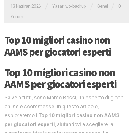
/
/
/
13 Haziran 2026
Yazar: wp-backup
Genel
0
Yorum
Top 10 migliori casino non
AAMS per giocatori esperti
Top 10 migliori casino non
AAMS per giocatori esperti
Salve a tutti, sono Marco Rossi, un esperto di giochi
online e scommesse. In questo articolo,
esploreremo i
Top 10 migliori casino non AAMS
per giocatori esperti
, aiutandovi a scegliere la