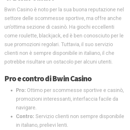
Bwin Casino è noto per la sua buona reputazione nel
settore delle scommesse sportive, ma offre anche
un’ottima sezione di casinò. Ha giochi eccellenti
come roulette, blackjack, ed è ben conosciuto per le
sue promozioni regolari. Tuttavia, il suo servizio
clienti non è sempre disponibile in italiano, il che
potrebbe risultare un ostacolo per alcuni utenti.
Pro e contro di Bwin Casino
Pro:
Ottimo per scommesse sportive e casinò,
promozioni interessanti, interfaccia facile da
navigare.
Contro:
Servizio clienti non sempre disponibile
in italiano, prelievi lenti.