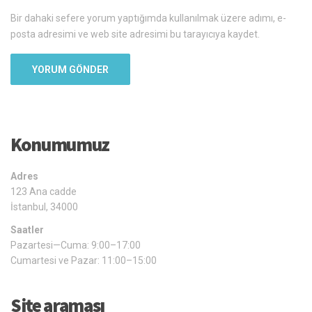
Bir dahaki sefere yorum yaptığımda kullanılmak üzere adımı, e-
posta adresimi ve web site adresimi bu tarayıcıya kaydet.
Konumumuz
Adres
123 Ana cadde
İstanbul, 34000
Saatler
Pazartesi—Cuma: 9:00–17:00
Cumartesi ve Pazar: 11:00–15:00
Site araması