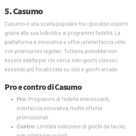
5. Casumo
Casumo è una scelta popolare tra i giocatori esperti
grazie alla sua ludicità e ai programmi fedeltà. La
piattaforma è innovativa e offre un’interfaccia utile,
con promozioni regolari. Tuttavia, potrebbe non
essere adatta per chi cerca solo giochi classici,
essendo più focalizzata su slot e giochi arcade.
Pro e contro di Casumo
Pro:
Programmi di fedeltà interessanti,
interfaccia innovativa, molte offerte
promozionali.
Contro:
Limitata selezione di giochi da tavolo,
non adatta per puristi.