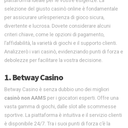
piattaforma ideale per le vostre esigenze. La
selezione del giusto casinò online è fondamentale
per assicurare un’esperienza di gioco sicura,
divertente e lucrosa. Dovete considerare alcuni
criteri chiave, come le opzioni di pagamento,
l’affidabilità, la varietà di giochi e il supporto clienti.
Analizzerò i vari casinò, evidenziando punti di forza e
debolezze per facilitare la vostra decisione.
1. Betway Casino
Betway Casino è senza dubbio uno dei migliori
casinò non AAMS
per i giocatori esperti. Offre una
vasta gamma di giochi, dalle slot alle scommesse
sportive. La piattaforma è intuitiva e il servizio clienti
è disponibile 24/7. Tra i suoi punti di forza c’è la