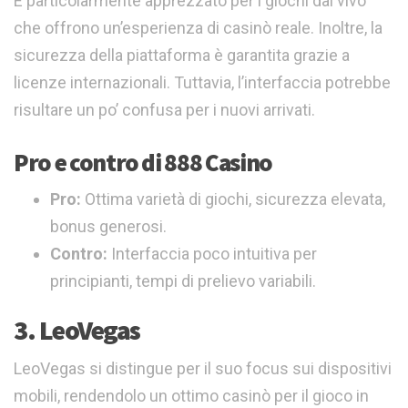
È particolarmente apprezzato per i giochi dal vivo
che offrono un’esperienza di casinò reale. Inoltre, la
sicurezza della piattaforma è garantita grazie a
licenze internazionali. Tuttavia, l’interfaccia potrebbe
risultare un po’ confusa per i nuovi arrivati.
Pro e contro di 888 Casino
Pro:
Ottima varietà di giochi, sicurezza elevata,
bonus generosi.
Contro:
Interfaccia poco intuitiva per
principianti, tempi di prelievo variabili.
3. LeoVegas
LeoVegas si distingue per il suo focus sui dispositivi
mobili, rendendolo un ottimo casinò per il gioco in