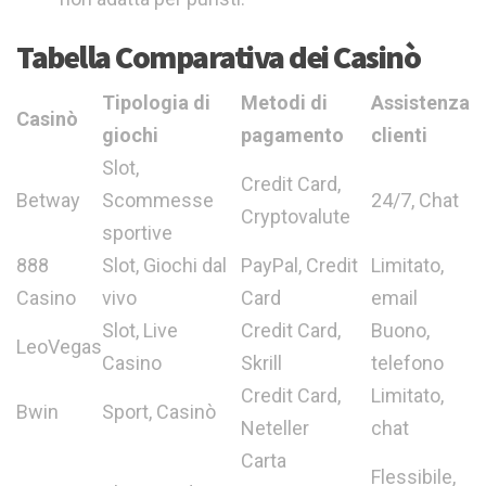
Tabella Comparativa dei Casinò
Tipologia di
Metodi di
Assistenza
Casinò
giochi
pagamento
clienti
Slot,
Credit Card,
Betway
Scommesse
24/7, Chat
Cryptovalute
sportive
888
Slot, Giochi dal
PayPal, Credit
Limitato,
Casino
vivo
Card
email
Slot, Live
Credit Card,
Buono,
LeoVegas
Casino
Skrill
telefono
Credit Card,
Limitato,
Bwin
Sport, Casinò
Neteller
chat
Carta
Flessibile,