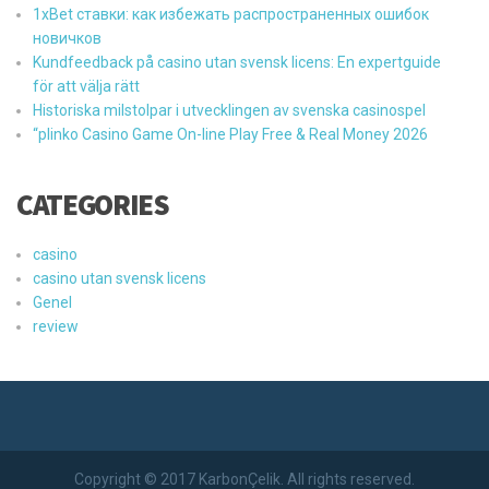
1xBet ставки: как избежать распространенных ошибок
новичков
Kundfeedback på casino utan svensk licens: En expertguide
för att välja rätt
Historiska milstolpar i utvecklingen av svenska casinospel
“plinko Casino Game On-line Play Free & Real Money 2026
CATEGORIES
casino
casino utan svensk licens
Genel
review
Copyright © 2017 KarbonÇelik. All rights reserved.