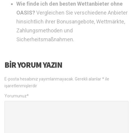
Wie finde ich den besten Wettanbieter ohne
OASIS?
Vergleichen Sie verschiedene Anbieter
hinsichtlich ihrer Bonusangebote, Wettmärkte,
Zahlungsmethoden und
Sicherheitsmaßnahmen.
BIR YORUM YAZIN
E-posta hesabınız yayımlanmayacak.
Gerekli alanlar
*
ile
işaretlenmişlerdir
Yorumunuz
*