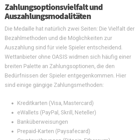
Zahlungsoptionsvielfalt und
Auszahlungsmodalitäten
Die Medaille hat natürlich zwei Seiten: Die Vielfalt der
Bezahlmethoden und die Möglichkeiten zur
Auszahlung sind für viele Spieler entscheidend.
Wettanbieter ohne OASIS widmen sich häufig einer
breiten Palette an Zahlungsoptionen, die den
Bedürfnissen der Spieler entgegenkommen. Hier
sind einige gängige Zahlungsmethoden:
Kreditkarten (Visa, Mastercard)
eWallets (PayPal, Skrill, Neteller)
Banküberweisungen
Prepaid-Karten (Paysafecard)