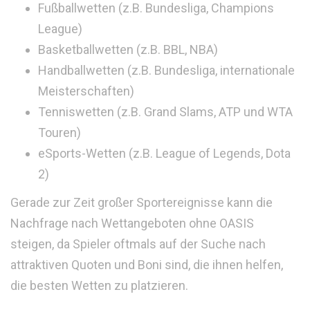
Fußballwetten (z.B. Bundesliga, Champions
League)
Basketballwetten (z.B. BBL, NBA)
Handballwetten (z.B. Bundesliga, internationale
Meisterschaften)
Tenniswetten (z.B. Grand Slams, ATP und WTA
Touren)
eSports-Wetten (z.B. League of Legends, Dota
2)
Gerade zur Zeit großer Sportereignisse kann die
Nachfrage nach Wettangeboten ohne OASIS
steigen, da Spieler oftmals auf der Suche nach
attraktiven Quoten und Boni sind, die ihnen helfen,
die besten Wetten zu platzieren.