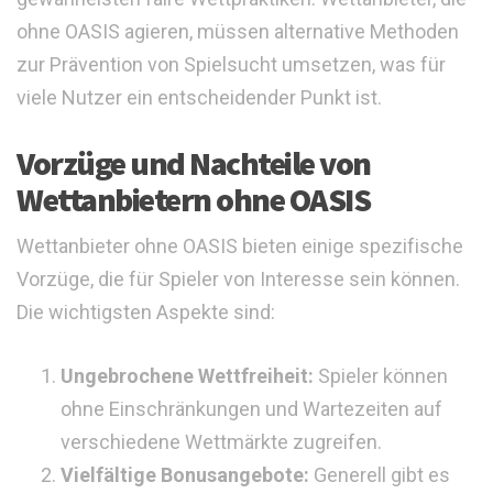
ohne OASIS agieren, müssen alternative Methoden
zur Prävention von Spielsucht umsetzen, was für
viele Nutzer ein entscheidender Punkt ist.
Vorzüge und Nachteile von
Wettanbietern ohne OASIS
Wettanbieter ohne OASIS bieten einige spezifische
Vorzüge, die für Spieler von Interesse sein können.
Die wichtigsten Aspekte sind:
Ungebrochene Wettfreiheit:
Spieler können
ohne Einschränkungen und Wartezeiten auf
verschiedene Wettmärkte zugreifen.
Vielfältige Bonusangebote:
Generell gibt es