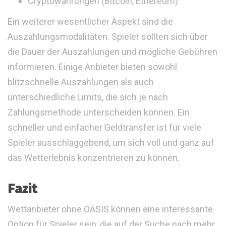
Cryptowährungen (Bitcoin, Ethereum)
Ein weiterer wesentlicher Aspekt sind die
Auszahlungsmodalitäten. Spieler sollten sich über
die Dauer der Auszahlungen und mögliche Gebühren
informieren. Einige Anbieter bieten sowohl
blitzschnelle Auszahlungen als auch
unterschiedliche Limits, die sich je nach
Zahlungsmethode unterscheiden können. Ein
schneller und einfacher Geldtransfer ist für viele
Spieler ausschlaggebend, um sich voll und ganz auf
das Wetterlebnis konzentrieren zu können.
Fazit
Wettanbieter ohne OASIS können eine interessante
Option für Spieler sein, die auf der Suche nach mehr