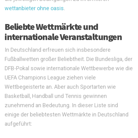
wettanbieter ohne oasis
.
Beliebte Wettmärkte und
internationale Veranstaltungen
In Deutschland erfreuen sich insbesondere
Fußballwetten großer Beliebtheit. Die Bundesliga, der
DFB-Pokal sowie internationale Wettbewerbe wie die
UEFA Champions League ziehen viele
Wettbegeisterte an. Aber auch Sportarten wie
Basketball, Handball und Tennis gewinnen
zunehmend an Bedeutung. In dieser Liste sind
einige der beliebtesten Wettmärkte in Deutschland
aufgeführt: