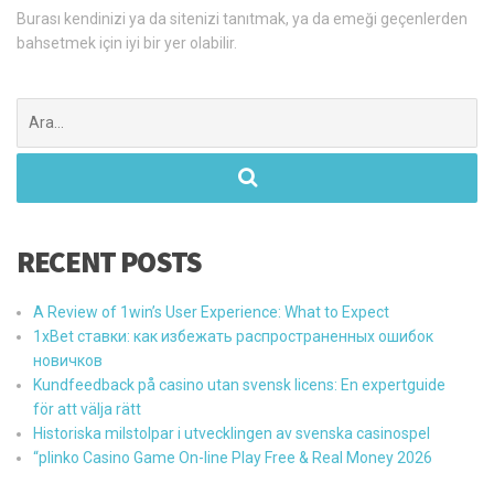
Burası kendinizi ya da sitenizi tanıtmak, ya da emeği geçenlerden
bahsetmek için iyi bir yer olabilir.
Şunu
ara:
RECENT POSTS
A Review of 1win’s User Experience: What to Expect
1xBet ставки: как избежать распространенных ошибок
новичков
Kundfeedback på casino utan svensk licens: En expertguide
för att välja rätt
Historiska milstolpar i utvecklingen av svenska casinospel
“plinko Casino Game On-line Play Free & Real Money 2026