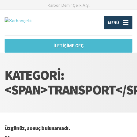
Karbon Demir Çelik A.Ş.
MENÜ
İLETİŞİME GEÇ
KATEGORI:
<SPAN>TRANSPORT</S
Üzgünüz, sonuç bulunamadı.