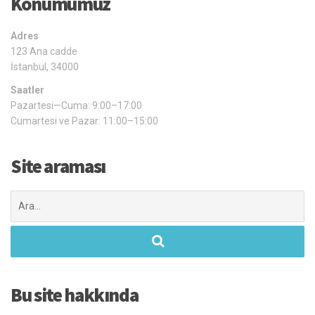
Konumumuz
Adres
123 Ana cadde
İstanbul, 34000
Saatler
Pazartesi—Cuma: 9:00–17:00
Cumartesi ve Pazar: 11:00–15:00
Site araması
Şunu
ara:
Bu site hakkında